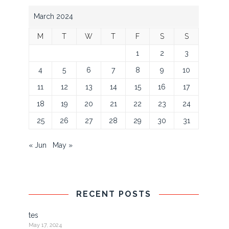
March 2024
M
T
W
T
F
S
S
1
2
3
4
5
6
7
8
9
10
11
12
13
14
15
16
17
18
19
20
21
22
23
24
25
26
27
28
29
30
31
« Jun
May »
RECENT POSTS
tes
May 17, 2024