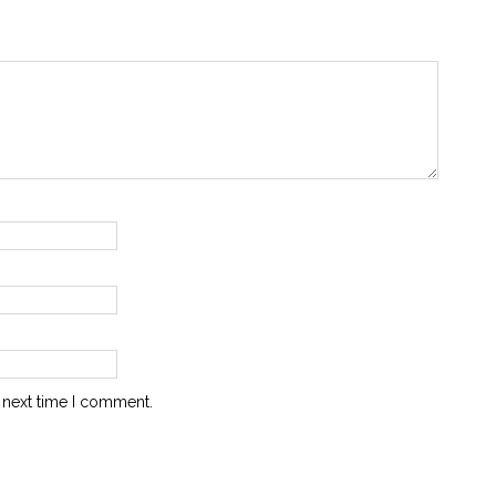
 next time I comment.