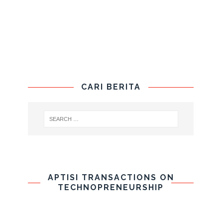
CARI BERITA
APTISI TRANSACTIONS ON
TECHNOPRENEURSHIP