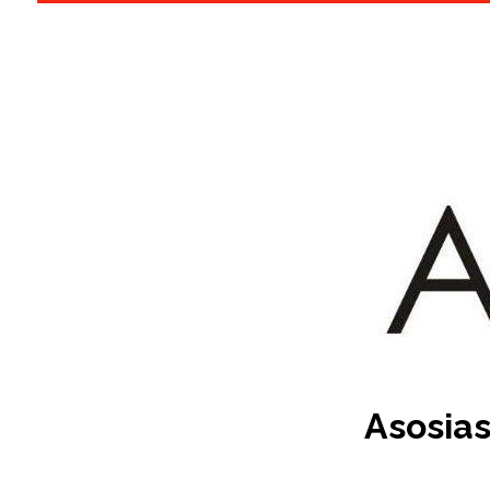
Asosias