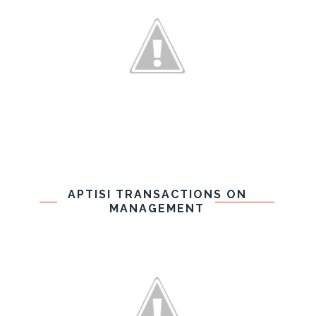
APTISI TRANSACTIONS ON
MANAGEMENT