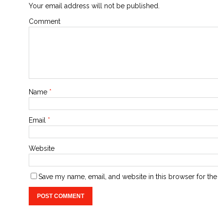
Your email address will not be published.
Comment
Name
*
Email
*
Website
Save my name, email, and website in this browser for the