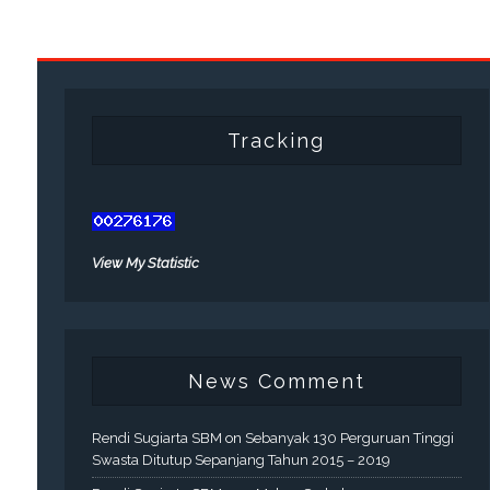
Tracking
View My Statistic
News Comment
Rendi Sugiarta SBM
on
Sebanyak 130 Perguruan Tinggi
Swasta Ditutup Sepanjang Tahun 2015 – 2019