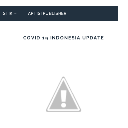
TISTIK
APTISI PUBLISHER
COVID 19 INDONESIA UPDATE