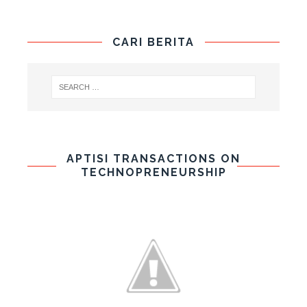
CARI BERITA
APTISI TRANSACTIONS ON
TECHNOPRENEURSHIP