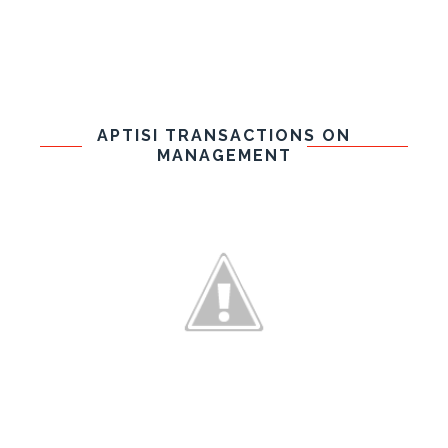
APTISI TRANSACTIONS ON
MANAGEMENT