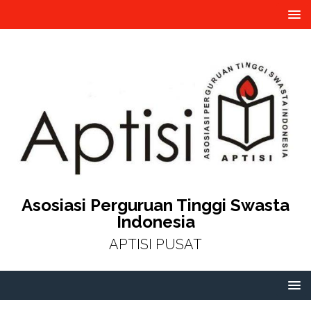
Asosiasi Perguruan Tinggi Swasta
Indonesia
APTISI PUSAT