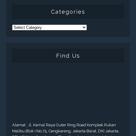
Categories
Find Us
Alamat : Jl. Kamal Raya Outer Ring Road Komplek Rukan
Malibu Blok I No.75, Cengkareng, Jakarta Barat, DKI Jakarta,