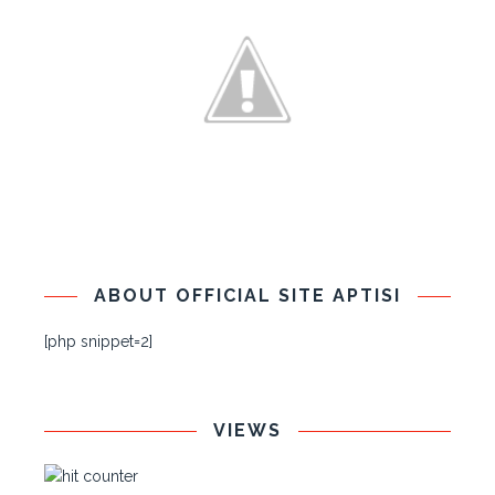
ABOUT OFFICIAL SITE APTISI
[php snippet=2]
VIEWS