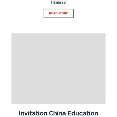
Finalisasi
READ MORE
Invitation China Education