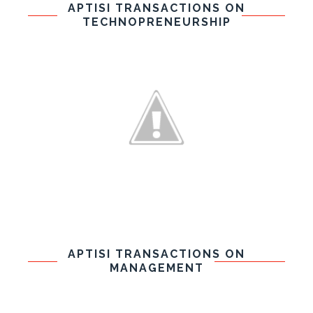
APTISI TRANSACTIONS ON
TECHNOPRENEURSHIP
APTISI TRANSACTIONS ON
MANAGEMENT