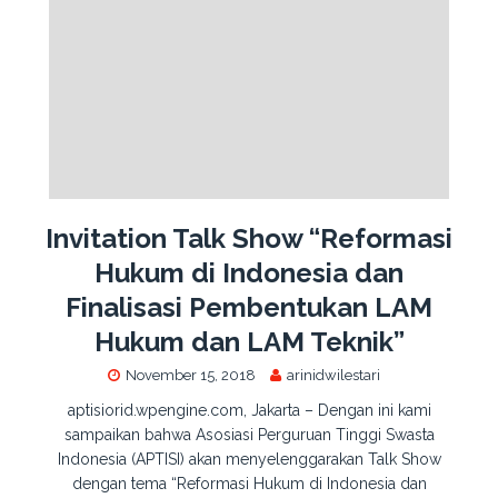
Invitation Talk Show “Reformasi
Hukum di Indonesia dan
Finalisasi Pembentukan LAM
Hukum dan LAM Teknik”
November 15, 2018
arinidwilestari
aptisiorid.wpengine.com, Jakarta – Dengan ini kami
sampaikan bahwa Asosiasi Perguruan Tinggi Swasta
Indonesia (APTISI) akan menyelenggarakan Talk Show
dengan tema “Reformasi Hukum di Indonesia dan