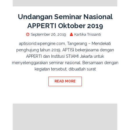
Undangan Seminar Nasional
APPERTI Oktober 2019
September 26, 2019
Kartika Trissanti
aptisiorid.wpengine.com, Tangerang – Mendekati
penghujung tahun 2019, APTISI bekerjasama dengan
APPERTI dan Institusi STIAMI Jakarta untuk
menyelenggarakan seminar nasional. Bersamaan dengan
kegiatan tersebut, dibuatlah surat
READ MORE