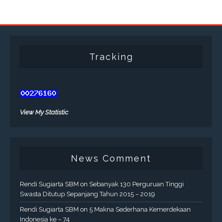
Tracking
View My Statistic
News Comment
Rendi Sugiarta SBM
on
Sebanyak 130 Perguruan Tinggi
Swasta Ditutup Sepanjang Tahun 2015 – 2019
Rendi Sugiarta SBM
on
5 Makna Sederhana Kemerdekaan
Indonesia ke – 74