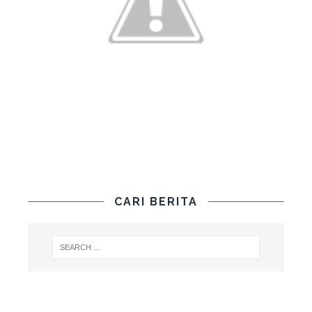
CARI BERITA