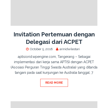
Invitation Pertemuan dengan
Delegasi dari ACPET
October 5, 2018
arinidwilestari
aptisiorid.wpengine.com, Tangerang – Sebagai
implementasi dari kerja sama APTISI dengan ACPET
(Asosiasi Perguran Tinggi Swasta Australia) yang ditanda
tangani pada saat kunjungan ke Australia tanggal, 7
READ MORE