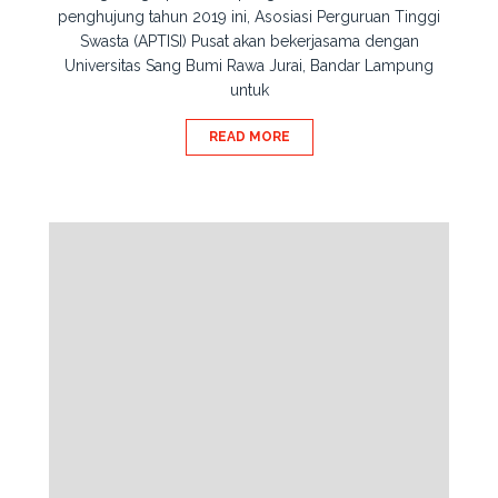
penghujung tahun 2019 ini, Asosiasi Perguruan Tinggi
Swasta (APTISI) Pusat akan bekerjasama dengan
Universitas Sang Bumi Rawa Jurai, Bandar Lampung
untuk
READ MORE