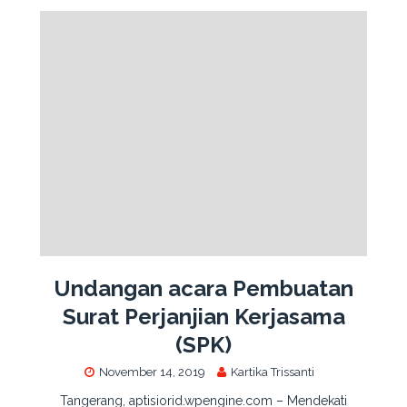
Undangan acara Pembuatan
Surat Perjanjian Kerjasama
(SPK)
November 14, 2019
Kartika Trissanti
Tangerang, aptisiorid.wpengine.com – Mendekati