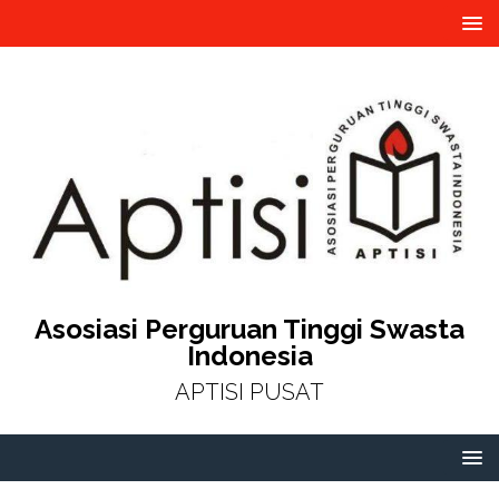
Asosiasi Perguruan Tinggi Swasta
Indonesia
APTISI PUSAT