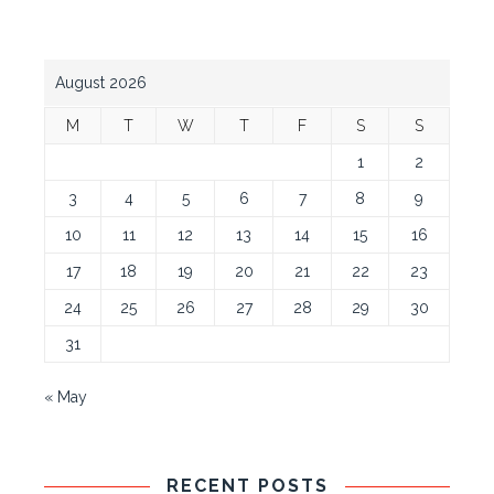
August 2026
M
T
W
T
F
S
S
1
2
3
4
5
6
7
8
9
10
11
12
13
14
15
16
17
18
19
20
21
22
23
24
25
26
27
28
29
30
31
« May
RECENT POSTS