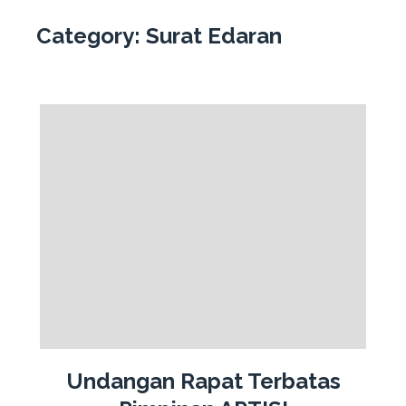
Category:
Surat Edaran
Undangan Rapat Terbatas