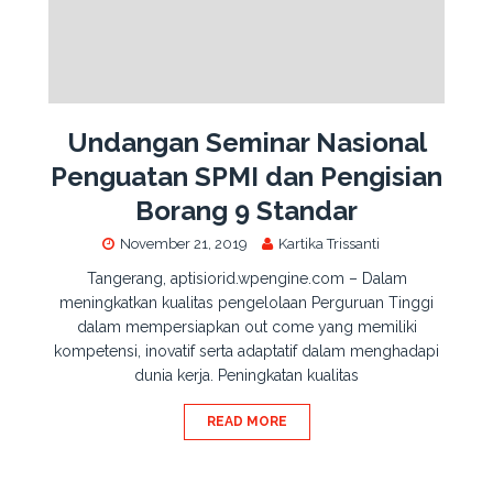
Undangan Seminar Nasional
Penguatan SPMI dan Pengisian
Borang 9 Standar
November 21, 2019
Kartika Trissanti
Tangerang, aptisiorid.wpengine.com – Dalam
meningkatkan kualitas pengelolaan Perguruan Tinggi
dalam mempersiapkan out come yang memiliki
kompetensi, inovatif serta adaptatif dalam menghadapi
dunia kerja. Peningkatan kualitas
READ MORE