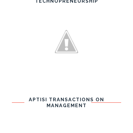
TECHNOPRENEURSHIP
APTISI TRANSACTIONS ON
MANAGEMENT