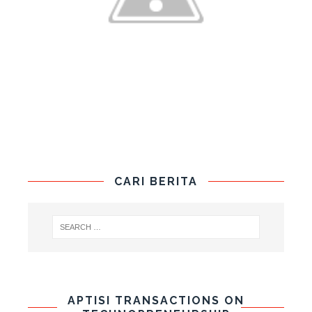
CARI BERITA
APTISI TRANSACTIONS ON