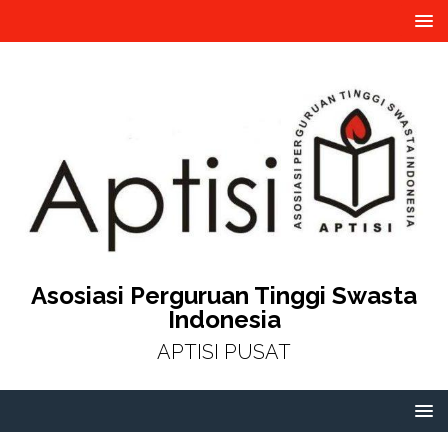
Asosiasi Perguruan Tinggi Swasta
Indonesia
APTISI PUSAT