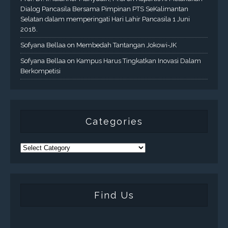
Dialog Pancasila Bersama Pimpinan PTS SeKalimantan
Selatan dalam memperingati Hari Lahir Pancasila 1 Juni
2018.
Sofyana Bellaa
on
Membedah Tantangan Jokowi-JK
Sofyana Bellaa
on
Kampus Harus Tingkatkan Inovasi Dalam
Berkompetisi
Categories
Find Us