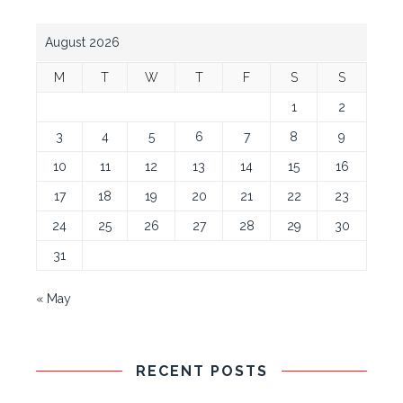
August 2026
M
T
W
T
F
S
S
1
2
3
4
5
6
7
8
9
10
11
12
13
14
15
16
17
18
19
20
21
22
23
24
25
26
27
28
29
30
31
« May
RECENT POSTS