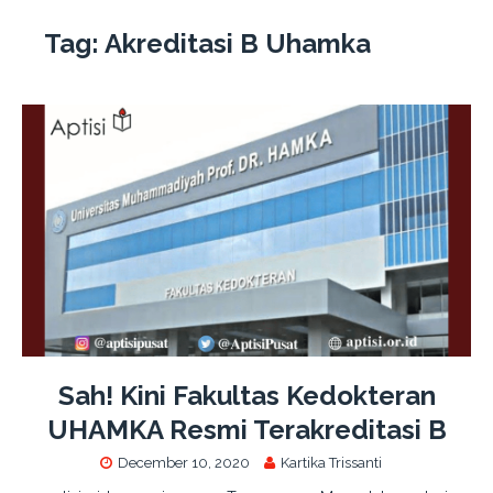
Tag:
Akreditasi B Uhamka
Sah! Kini Fakultas Kedokteran
UHAMKA Resmi Terakreditasi B
December 10, 2020
Kartika Trissanti