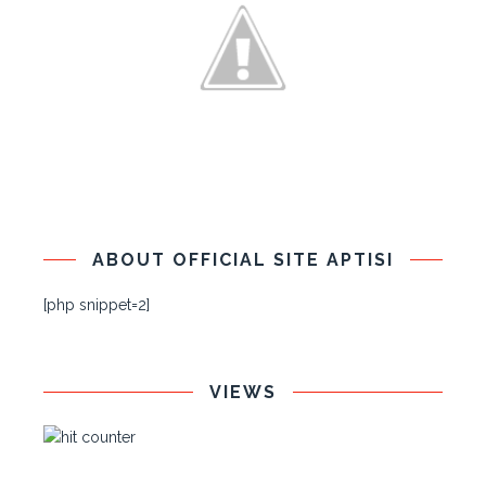
ABOUT OFFICIAL SITE APTISI
[php snippet=2]
VIEWS