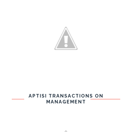
APTISI TRANSACTIONS ON
MANAGEMENT