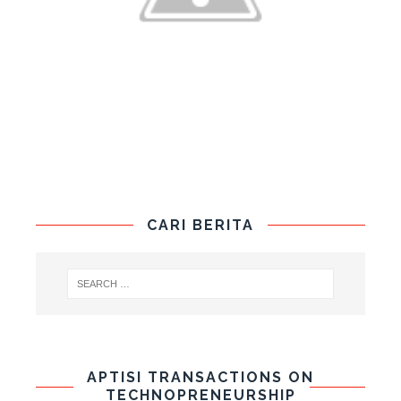
CARI BERITA
APTISI TRANSACTIONS ON
TECHNOPRENEURSHIP