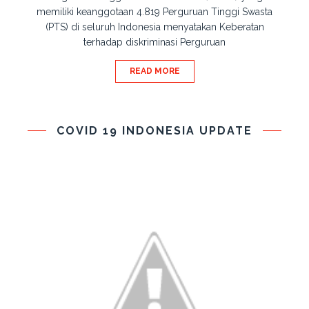
memiliki keanggotaan 4.819 Perguruan Tinggi Swasta
(PTS) di seluruh Indonesia menyatakan Keberatan
terhadap diskriminasi Perguruan
READ MORE
COVID 19 INDONESIA UPDATE