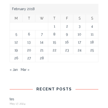
February 2018
M
T
W
T
F
S
S
1
2
3
4
5
6
7
8
9
10
11
12
13
14
15
16
17
18
19
20
21
22
23
24
25
26
27
28
« Jan
Mar »
RECENT POSTS
tes
May 17, 2024