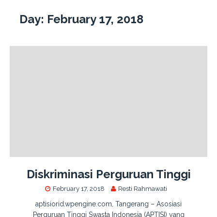
Day:
February 17, 2018
Diskriminasi Perguruan Tinggi
February 17, 2018
Resti Rahmawati
aptisiorid.wpengine.com, Tangerang – Asosiasi
Perguruan Tinggi Swasta Indonesia (APTISI) yang