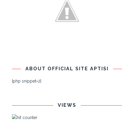
ABOUT OFFICIAL SITE APTISI
[php snippet=2]
VIEWS