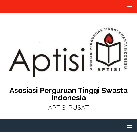
Asosiasi Perguruan Tinggi Swasta
Indonesia
APTISI PUSAT