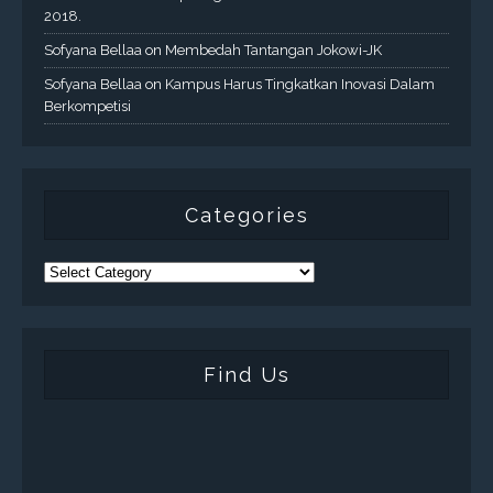
2018.
Sofyana Bellaa
on
Membedah Tantangan Jokowi-JK
Sofyana Bellaa
on
Kampus Harus Tingkatkan Inovasi Dalam
Berkompetisi
Categories
Find Us