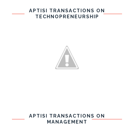
APTISI TRANSACTIONS ON
TECHNOPRENEURSHIP
APTISI TRANSACTIONS ON
MANAGEMENT