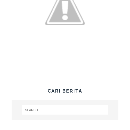
CARI BERITA