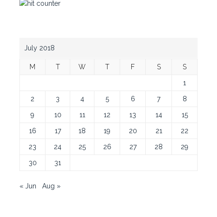
July 2018
M
T
W
T
F
S
S
1
2
3
4
5
6
7
8
9
10
11
12
13
14
15
16
17
18
19
20
21
22
23
24
25
26
27
28
29
30
31
« Jun
Aug »