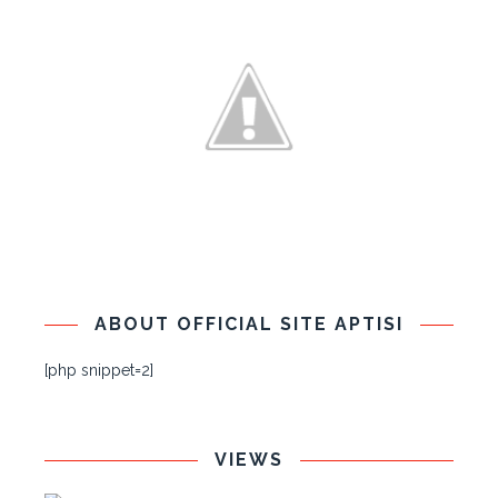
ABOUT OFFICIAL SITE APTISI
[php snippet=2]
VIEWS