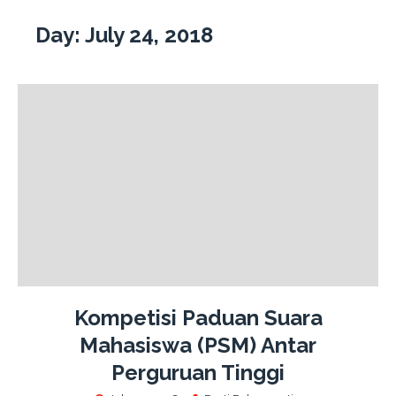
Day:
July 24, 2018
Kompetisi Paduan Suara
Mahasiswa (PSM) Antar
Perguruan Tinggi