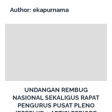
Author:
ekapurnama
UNDANGAN REMBUG
NASIONAL SEKALIGUS RAPAT
PENGURUS PUSAT PLENO