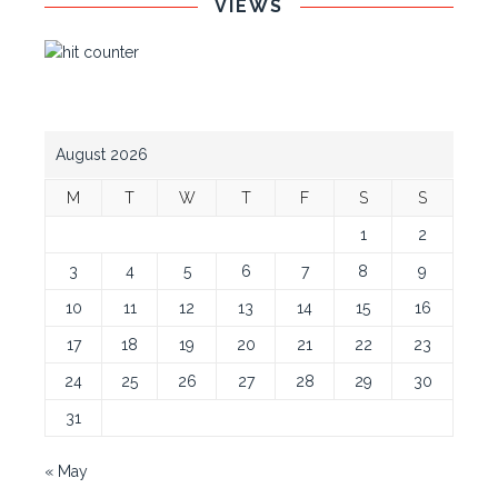
VIEWS
August 2026
M
T
W
T
F
S
S
1
2
3
4
5
6
7
8
9
10
11
12
13
14
15
16
17
18
19
20
21
22
23
24
25
26
27
28
29
30
31
« May