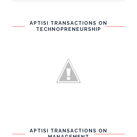
APTISI TRANSACTIONS ON
TECHNOPRENEURSHIP
APTISI TRANSACTIONS ON
MANAGEMENT