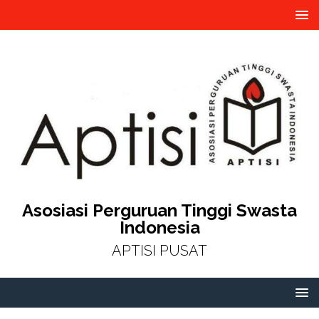
Asosiasi Perguruan Tinggi Swasta
Indonesia
APTISI PUSAT