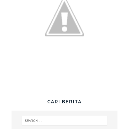
CARI BERITA