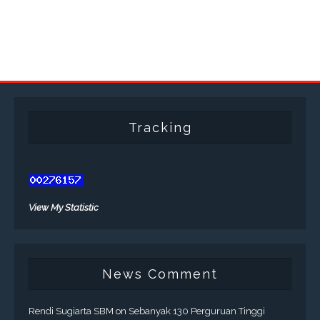
Tracking
View My Statistic
News Comment
Rendi Sugiarta SBM
on
Sebanyak 130 Perguruan Tinggi