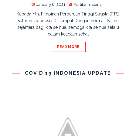
January 8, 2021
Kartika Trissanti
Kepada Yth, Pimpinan Perguruan Tinggi Swasta (PTS)
Seluruh Indonesia Di Tempat Dengan hormat, Salam
sejahtera bagi kita semua, semoga kita semua selalu
dalam keadaan sehat
READ MORE
COVID 19 INDONESIA UPDATE