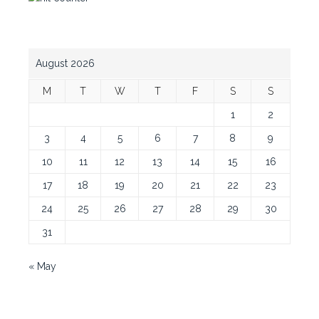
August 2026
M
T
W
T
F
S
S
1
2
3
4
5
6
7
8
9
10
11
12
13
14
15
16
17
18
19
20
21
22
23
24
25
26
27
28
29
30
31
« May