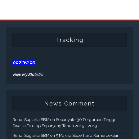
Tracking
View My Statistic
News Comment
Rendi Sugiarta SBM
on
Sebanyak 130 Perguruan Tinggi
Swasta Ditutup Sepanjang Tahun 2015 – 2019
Rendi Sugiarta SBM
on
5 Makna Sederhana Kemerdekaan