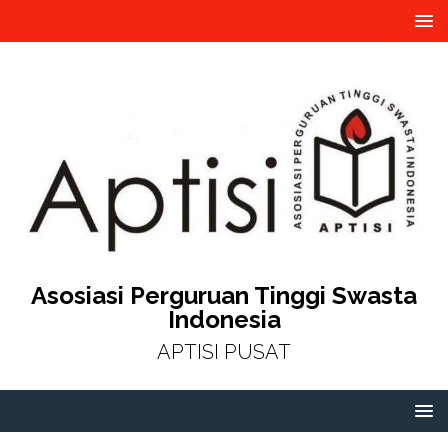
Asosiasi Perguruan Tinggi Swasta
Indonesia
APTISI PUSAT