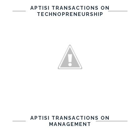
APTISI TRANSACTIONS ON
TECHNOPRENEURSHIP
APTISI TRANSACTIONS ON
MANAGEMENT