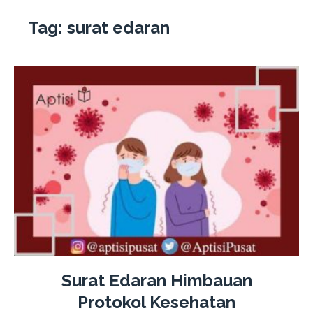
Tag:
surat edaran
Surat Edaran Himbauan
Protokol Kesehatan