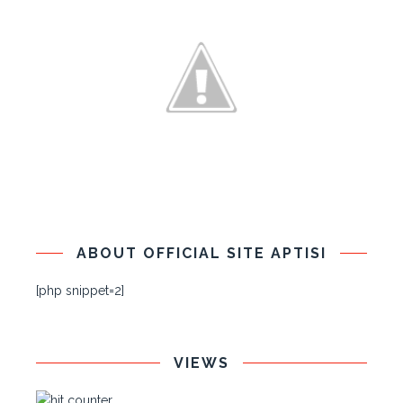
ABOUT OFFICIAL SITE APTISI
[php snippet=2]
VIEWS