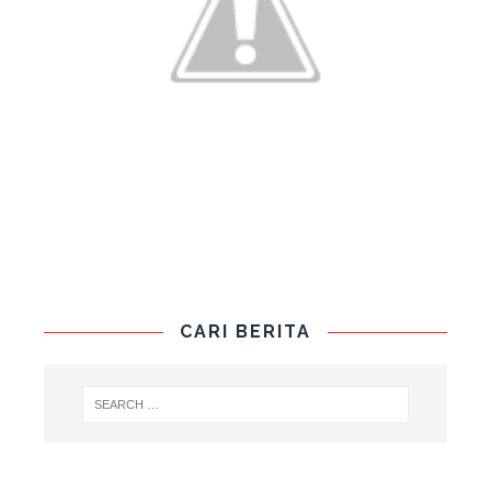
CARI BERITA