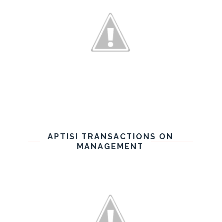
APTISI TRANSACTIONS ON
MANAGEMENT