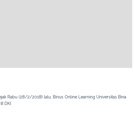
jak Rabu (28/2/2018) lalu, Binus Online Learning Universitas Bina
II DKI