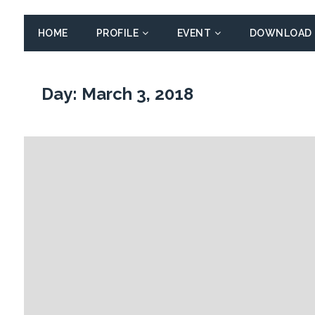
HOME
PROFILE
EVENT
DOWNLOAD
Day:
March 3, 2018