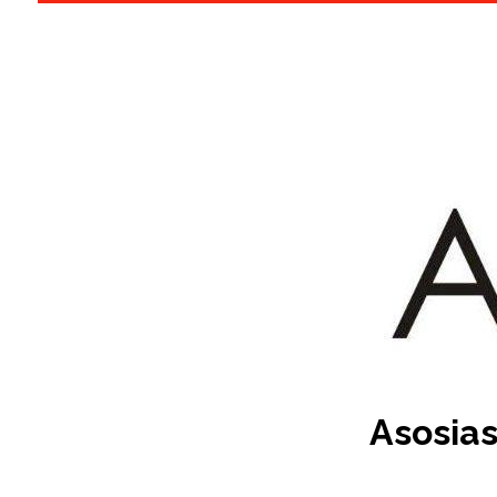
Asosias