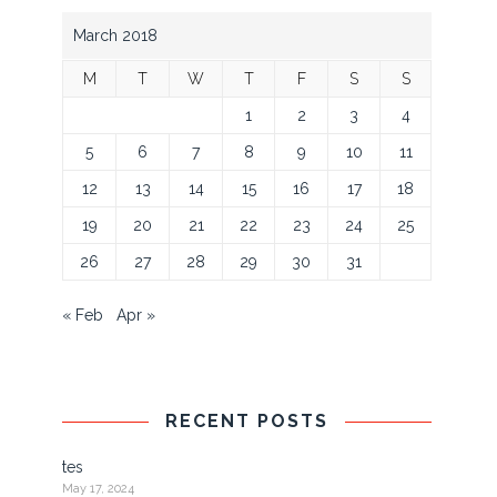
March 2018
M
T
W
T
F
S
S
1
2
3
4
5
6
7
8
9
10
11
12
13
14
15
16
17
18
19
20
21
22
23
24
25
26
27
28
29
30
31
« Feb
Apr »
RECENT POSTS
tes
May 17, 2024