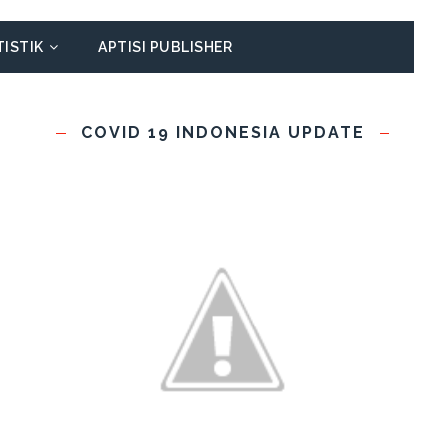
TISTIK
APTISI PUBLISHER
COVID 19 INDONESIA UPDATE