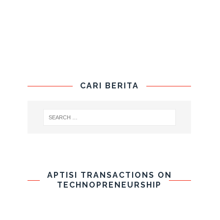
CARI BERITA
APTISI TRANSACTIONS ON
TECHNOPRENEURSHIP