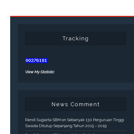
Tracking
View My Statistic
News Comment
Rendi Sugiarta SBM
on
Sebanyak 130 Perguruan Tinggi
Swasta Ditutup Sepanjang Tahun 2015 – 2019