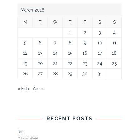
March 2018
M
T
W
T
F
S
S
1
2
3
4
5
6
7
8
9
10
11
12
13
14
15
16
17
18
19
20
21
22
23
24
25
26
27
28
29
30
31
« Feb
Apr »
RECENT POSTS
tes
May 17, 2024