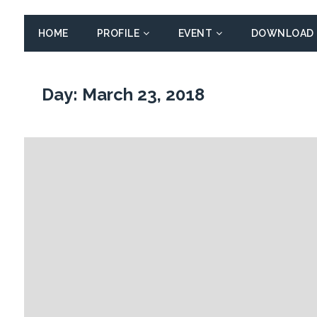
HOME
PROFILE
EVENT
DOWNLOAD
Day:
March 23, 2018