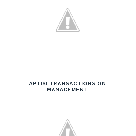
APTISI TRANSACTIONS ON
MANAGEMENT