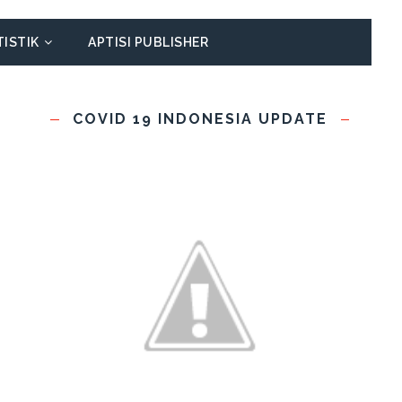
TISTIK
APTISI PUBLISHER
COVID 19 INDONESIA UPDATE