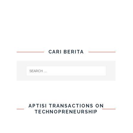
CARI BERITA
APTISI TRANSACTIONS ON
TECHNOPRENEURSHIP