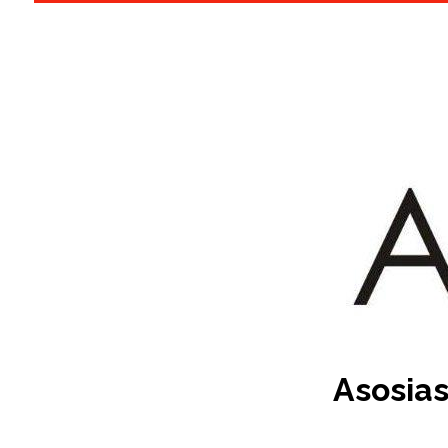
Asosias