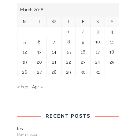
March 2018
M
T
W
T
F
S
S
1
2
3
4
5
6
7
8
9
10
11
12
13
14
15
16
17
18
19
20
21
22
23
24
25
26
27
28
29
30
31
« Feb
Apr »
RECENT POSTS
tes
May 17, 2024