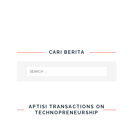
CARI BERITA
APTISI TRANSACTIONS ON
TECHNOPRENEURSHIP