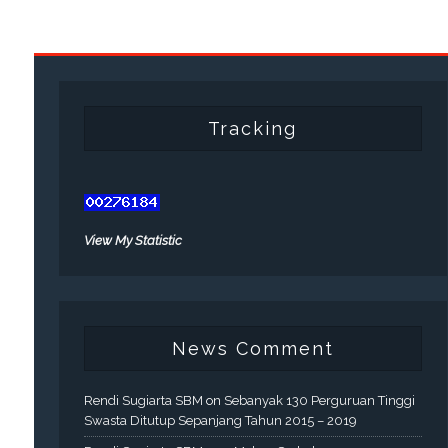
Tracking
View My Statistic
News Comment
Rendi Sugiarta SBM
on
Sebanyak 130 Perguruan Tinggi
Swasta Ditutup Sepanjang Tahun 2015 – 2019