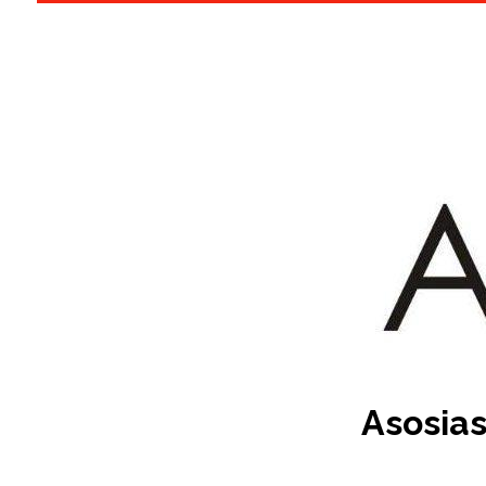
Asosias