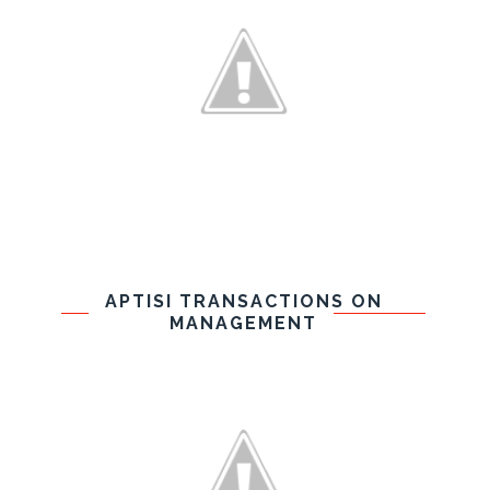
APTISI TRANSACTIONS ON
MANAGEMENT