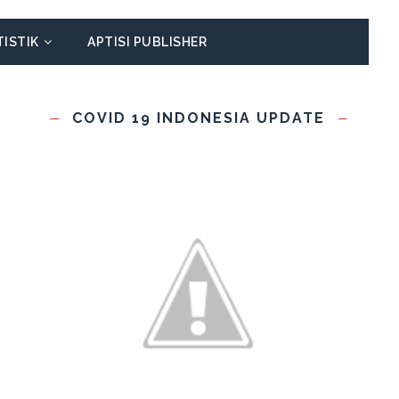
TISTIK
APTISI PUBLISHER
COVID 19 INDONESIA UPDATE