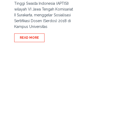
Tinggi Swasta Indonesia (APTISI)
wilayah VI Jawa Tengah Komisariat
II Surakarta, menggelar Sosialisasi
Sertifikasi Dosen (Serdos) 2018 di
Kampus Universitas
READ MORE