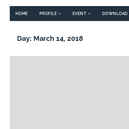
HOME
PROFILE
EVENT
DOWNLOAD
Day:
March 14, 2018