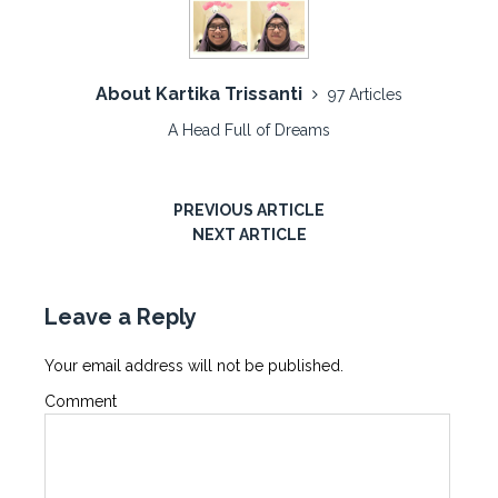
About Kartika Trissanti
97 Articles
A Head Full of Dreams
PREVIOUS ARTICLE
NEXT ARTICLE
Leave a Reply
Your email address will not be published.
Comment