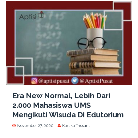
Era New Normal, Lebih Dari
2.000 Mahasiswa UMS
Mengikuti Wisuda Di Edutorium
November 27, 2020
Kartika Trissanti