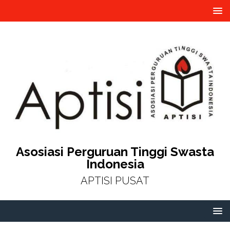
Asosiasi Perguruan Tinggi Swasta
Indonesia
APTISI PUSAT