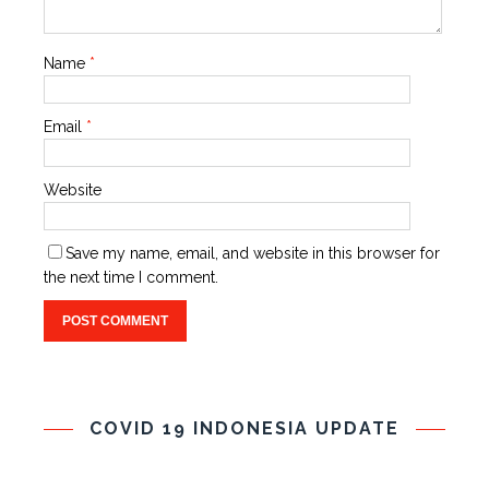
Name
*
Email
*
Website
Save my name, email, and website in this browser for
the next time I comment.
COVID 19 INDONESIA UPDATE