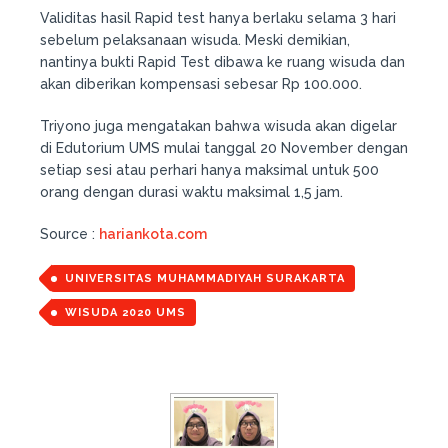
Validitas hasil Rapid test hanya berlaku selama 3 hari
sebelum pelaksanaan wisuda. Meski demikian,
nantinya bukti Rapid Test dibawa ke ruang wisuda dan
akan diberikan kompensasi sebesar Rp 100.000.
Triyono juga mengatakan bahwa wisuda akan digelar
di Edutorium UMS mulai tanggal 20 November dengan
setiap sesi atau perhari hanya maksimal untuk 500
orang dengan durasi waktu maksimal 1,5 jam.
Source :
hariankota.com
UNIVERSITAS MUHAMMADIYAH SURAKARTA
WISUDA 2020 UMS