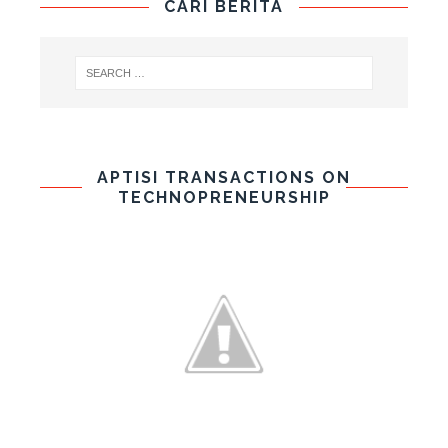
CARI BERITA
APTISI TRANSACTIONS ON
TECHNOPRENEURSHIP