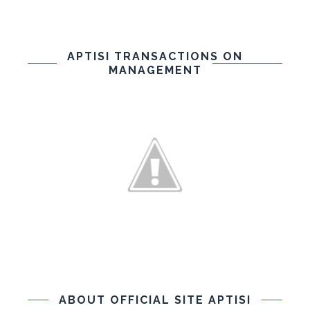
APTISI TRANSACTIONS ON
MANAGEMENT
ABOUT OFFICIAL SITE APTISI