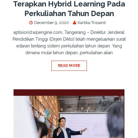
Terapkan Hybrid Learning Pada
Perkuliahan Tahun Depan
December 9, 2020
Kartika Trissanti
aptisiorid.wpengine.com, Tangerang – Direktur Jenderal
Pendidikan Tinggi (Dirjen Dikto) telah mengeluarkan surat
edaran tentang sistem perkuliahan tahun depan. Yang
dimana mulai tahun depan, perkuliahan akan
READ MORE