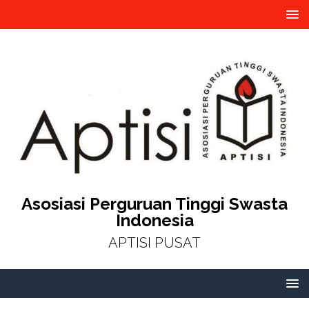
Asosiasi Perguruan Tinggi Swasta
Indonesia
APTISI PUSAT