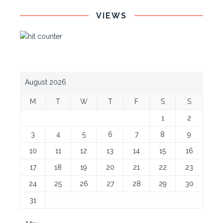
VIEWS
August 2026
M
T
W
T
F
S
S
1
2
3
4
5
6
7
8
9
10
11
12
13
14
15
16
17
18
19
20
21
22
23
24
25
26
27
28
29
30
31