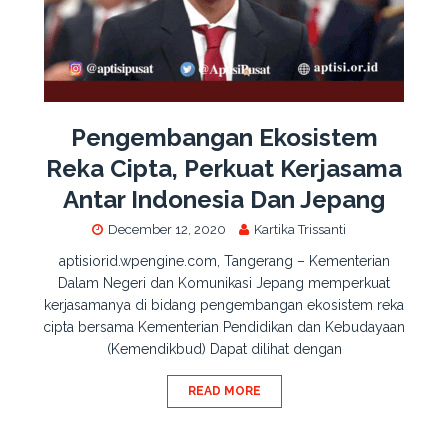
Pengembangan Ekosistem
Reka Cipta, Perkuat Kerjasama
Antar Indonesia Dan Jepang
December 12, 2020
Kartika Trissanti
aptisiorid.wpengine.com, Tangerang – Kementerian
Dalam Negeri dan Komunikasi Jepang memperkuat
kerjasamanya di bidang pengembangan ekosistem reka
cipta bersama Kementerian Pendidikan dan Kebudayaan
(Kemendikbud) Dapat dilihat dengan
READ MORE