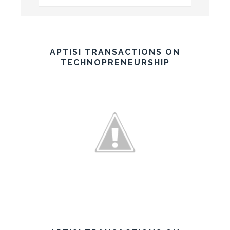
APTISI TRANSACTIONS ON
TECHNOPRENEURSHIP