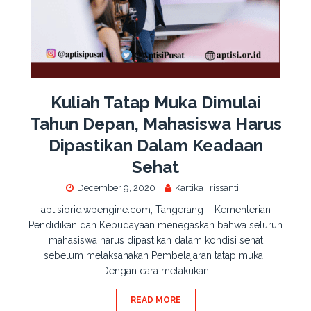
Kuliah Tatap Muka Dimulai
Tahun Depan, Mahasiswa Harus
Dipastikan Dalam Keadaan
Sehat
December 9, 2020
Kartika Trissanti
aptisiorid.wpengine.com, Tangerang – Kementerian
Pendidikan dan Kebudayaan menegaskan bahwa seluruh
mahasiswa harus dipastikan dalam kondisi sehat
sebelum melaksanakan Pembelajaran tatap muka .
Dengan cara melakukan
READ MORE