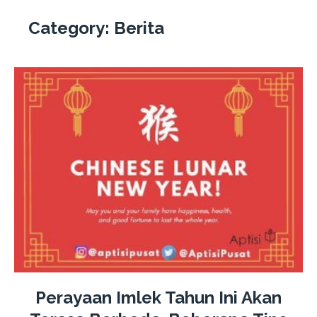
Category:
Berita
Perayaan Imlek Tahun Ini Akan