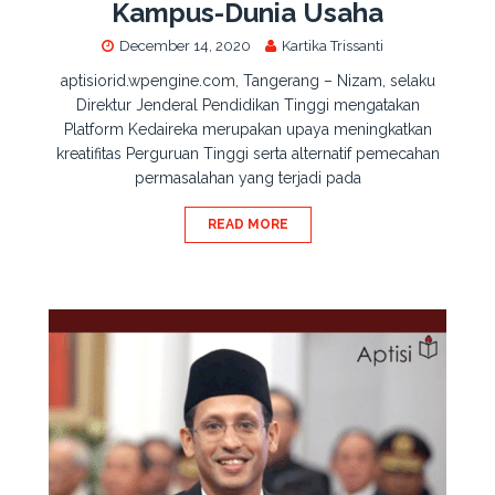
Kampus-Dunia Usaha
December 14, 2020
Kartika Trissanti
aptisiorid.wpengine.com, Tangerang – Nizam, selaku
Direktur Jenderal Pendidikan Tinggi mengatakan
Platform Kedaireka merupakan upaya meningkatkan
kreatifitas Perguruan Tinggi serta alternatif pemecahan
permasalahan yang terjadi pada
READ MORE