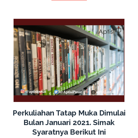
Perkuliahan Tatap Muka Dimulai
Bulan Januari 2021. Simak
Syaratnya Berikut Ini