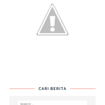
CARI BERITA