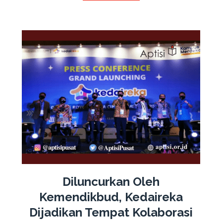
Diluncurkan Oleh
Kemendikbud, Kedaireka
Dijadikan Tempat Kolaborasi