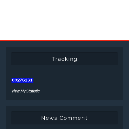
Tracking
View My Statistic
News Comment