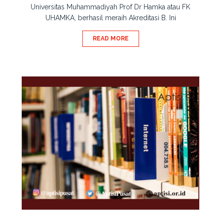
Universitas Muhammadiyah Prof Dr Hamka atau FK
UHAMKA, berhasil meraih Akreditasi B. Ini
READ MORE