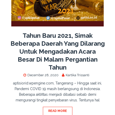
Tahun Baru 2021, Simak
Beberapa Daerah Yang Dilarang
Untuk Mengadakan Acara
Besar Di Malam Pergantian
Tahun
December 28, 2020
Kartika Trissanti
aptisiorid.wpengine.com, Tangerang – Hingga saat ini,
Pandemi COVID 19 masih berlangsung di Indonesia.
Beberapa aktifitas menjadi dibatasi sebab demi
mengurangi tingkat penyebaran virus. Tentunya hal
READ MORE