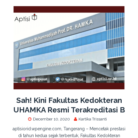
Sah! Kini Fakultas Kedokteran
UHAMKA Resmi Terakreditasi B
December 10, 2020
Kartika Trissanti
aptisiorid.wpengine.com, Tangerang – Mencetak prestasi
di tahun kedua sejak terbentuk, Fakultas Kedokteran