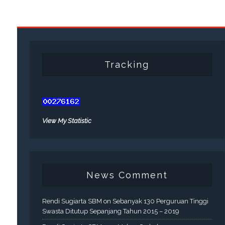
Tracking
View My Statistic
News Comment
Rendi Sugiarta SBM
on
Sebanyak 130 Perguruan Tinggi
Swasta Ditutup Sepanjang Tahun 2015 – 2019