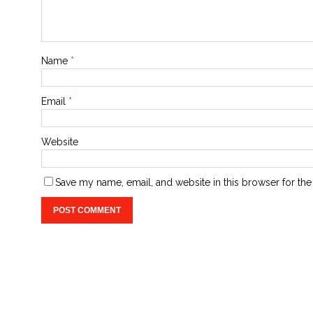
Name
*
Email
*
Website
Save my name, email, and website in this browser for the