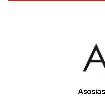
Asosias