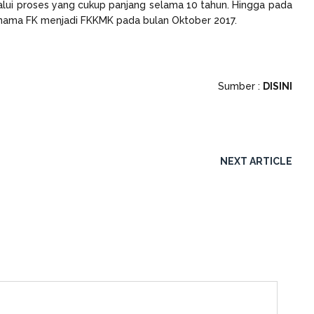
lui proses yang cukup panjang selama 10 tahun. Hingga pada
n nama FK menjadi FKKMK pada bulan Oktober 2017.
Sumber :
DISINI
NEXT ARTICLE