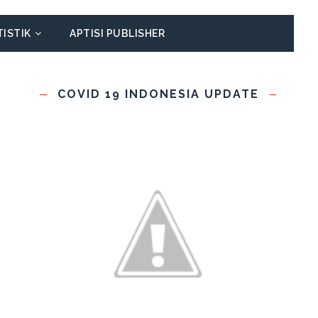
TISTIK
APTISI PUBLISHER
COVID 19 INDONESIA UPDATE