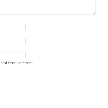
 next time I comment.