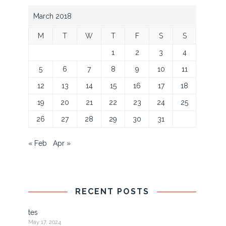
March 2018
M
T
W
T
F
S
S
1
2
3
4
5
6
7
8
9
10
11
12
13
14
15
16
17
18
19
20
21
22
23
24
25
26
27
28
29
30
31
« Feb
Apr »
RECENT POSTS
tes
May 17, 2024