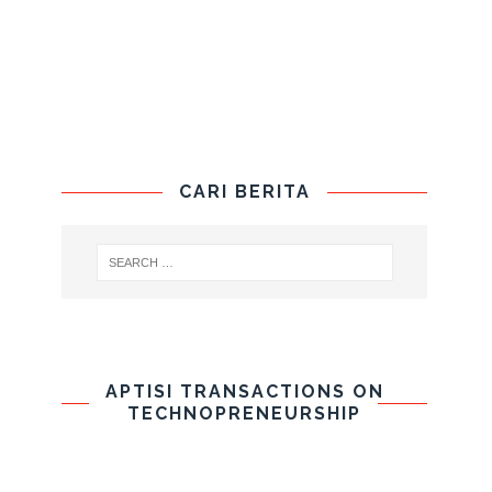
CARI BERITA
APTISI TRANSACTIONS ON
TECHNOPRENEURSHIP