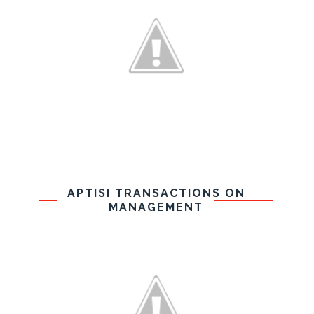
APTISI TRANSACTIONS ON
MANAGEMENT